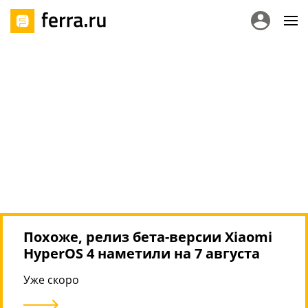
Похоже, релиз бета-версии Xiaomi
HyperOS 4 наметили на 7 августа
Уже скоро