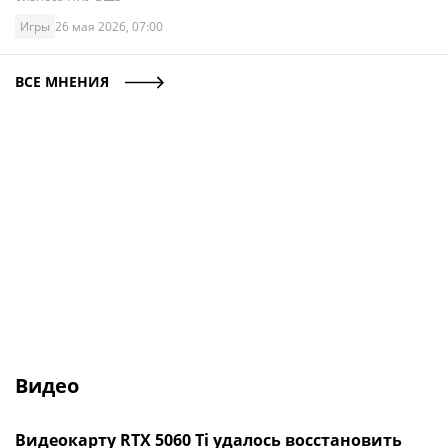
Игры
26 мая 2026, 07:00
ВСЕ МНЕНИЯ
Видео
Видеокарту RTX 5060 Ti удалось восстановить