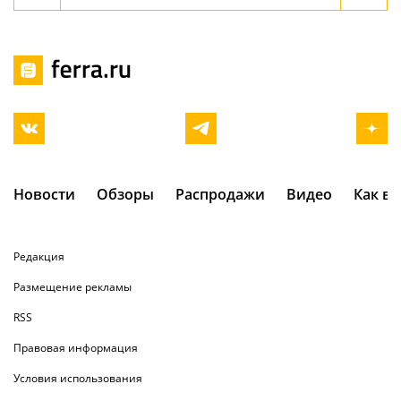
Новости
Обзоры
Распродажи
Видео
Как в
Редакция
Размещение рекламы
RSS
Правовая информация
Условия использования