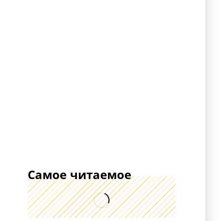
Самое читаемое