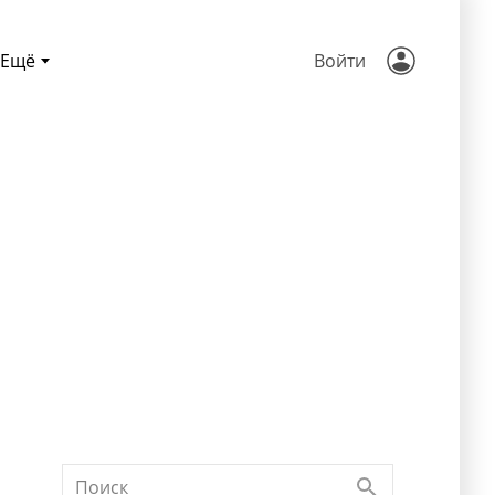
Ещё
Войти