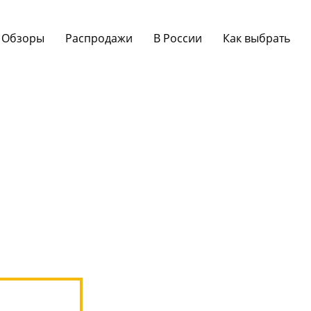
Обзоры
Распродажи
В России
Как выбрать