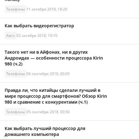
Телефоны
11 октября 2018, 18:20
Как выбрать видеорегистратор
Авто
02 октября 2018, 19:10
Такого нет ни в Айфонах, ни в других
Андроидах — особенности процессора Kirin
980 (ч.2)
Телефоны
06 сентября 2018, 00:05
Правда ли, что китайцы сделали лучший в
мире процессор для смартфонов? Обзор Kirin
980 и сравнение с конкурентами (ч.1)
Телефоны
05 сентября 2018, 00:50
Как выбрать лучший процессор для
домашнего компьютера