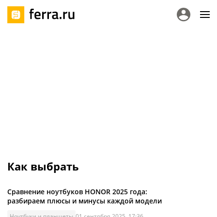
Как выбрать
Сравнение ноутбуков HONOR 2025 года:
разбираем плюсы и минусы каждой модели
Ноутбуки и планшеты
01 сентября 2025, 17:36