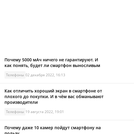
Почему 5000 мАч ничего не гарантируют. И
как понять, будет ли смартфон выносливым
Телефоны
02 декабря 2022, 16:13
Как отличить хороший экран в смартфоне от
плохого до покупки. И в чём вас обманывают
производители
Телефоны
19 августа 2022, 19:01
Почему даже 10 камер пойдут смартфону на
пользу