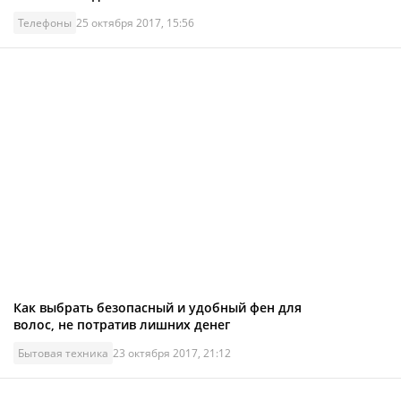
Телефоны
25 октября 2017, 15:56
Как выбрать безопасный и удобный фен для
волос, не потратив лишних денег
Бытовая техника
23 октября 2017, 21:12