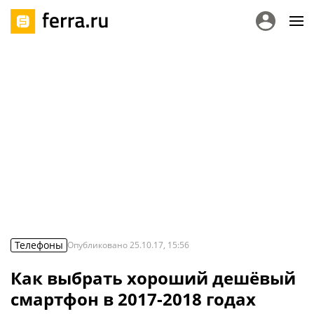
Телефоны
Опубликовано
25.10.17, 15:56
Как выбрать хороший дешёвый
смартфон в 2017-2018 годах