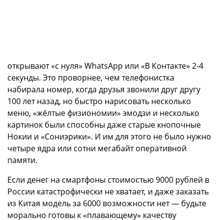
открывают «с нуля» WhatsApp или «В Контакте» 2-4
секунды. Это проворнее, чем телефонистка
набирала номер, когда друзья звонили друг другу
100 лет назад, но быстро нарисовать несколько
меню, «жёлтые физиономии» эмодзи и несколько
картинок были способны даже старые кнопочные
Нокии и «Сониэрики». И им для этого не было нужно
четыре ядра или сотни мегабайт оперативной
памяти.
Если денег на смартфоны стоимостью 9000 рублей в
России катастрофически не хватает, и даже заказать
из Китая модель за 6000 возможности нет — будьте
морально готовы к «плавающему» качеству