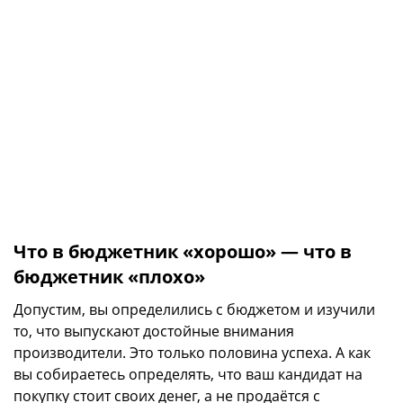
Что в бюджетник «хорошо» — что в
бюджетник «плохо»
Допустим, вы определились с бюджетом и изучили
то, что выпускают достойные внимания
производители. Это только половина успеха. А как
вы собираетесь определять, что ваш кандидат на
покупку стоит своих денег, а не продаётся с