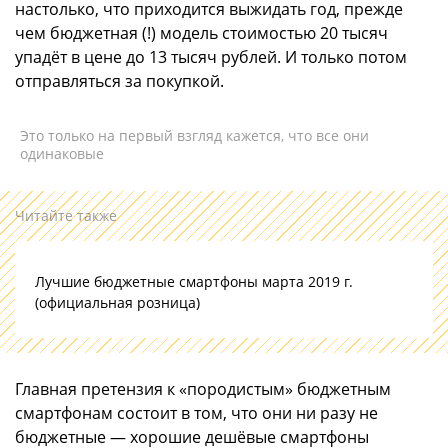
настолько, что приходится выжидать год, прежде
чем бюджетная (!) модель стоимостью 20 тысяч
упадёт в цене до 13 тысяч рублей. И только потом
отправляться за покупкой.
Это только на первый взгляд кажется, что все они
одинаковые
Читайте также
Лучшие бюджетные смартфоны марта 2019 г.
(официальная розница)
Главная претензия к «породистым» бюджетным
смартфонам состоит в том, что они ни разу не
бюджетные — хорошие дешёвые смартфоны