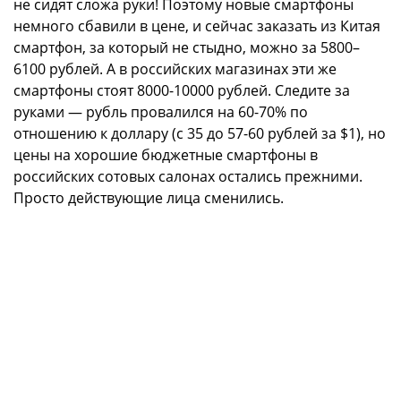
не сидят сложа руки! Поэтому новые смартфоны
немного сбавили в цене, и сейчас заказать из Китая
смартфон, за который не стыдно, можно за 5800–
6100 рублей. А в российских магазинах эти же
смартфоны стоят 8000-10000 рублей. Следите за
руками — рубль провалился на 60-70% по
отношению к доллару (с 35 до 57-60 рублей за $1), но
цены на хорошие бюджетные смартфоны в
российских сотовых салонах остались прежними.
Просто действующие лица сменились.