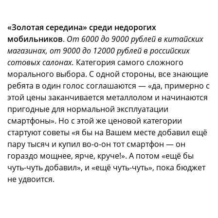
«Золотая середина» среди недорогих
мобильников
.
От 6000 до 9000 рублей в китайских
магазинах, от 9000 до 12000 рублей в российских
сотовых салонах.
Категория самого сложного
морального выбора. С одной стороны, все знающие
ребята в один голос соглашаются — «да, примерно с
этой цены заканчивается металлолом и начинаются
пригодные для нормальной эксплуатации
смартфоны». Но с этой же ценовой категории
стартуют советы «я бы на Вашем месте добавил ещё
пару тысяч и купил во-о-он тот смартфон — он
гораздо мощнее, ярче, круче!». А потом «ещё бы
чуть-чуть добавил», и «ещё чуть-чуть», пока бюджет
не удвоится.