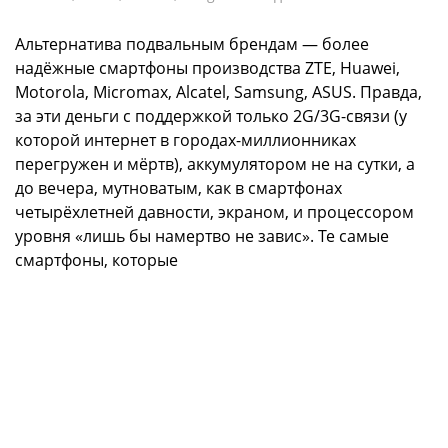
Альтернатива подвальным брендам — более
надёжные смартфоны производства ZTE, Huawei,
Motorola, Micromax, Alcatel, Samsung, ASUS. Правда,
за эти деньги с поддержкой только 2G/3G-связи (у
которой интернет в городах-миллионниках
перегружен и мёртв), аккумулятором не на сутки, а
до вечера, мутноватым, как в смартфонах
четырёхлетней давности, экраном, и процессором
уровня «лишь бы намертво не завис». Те самые
смартфоны, которые