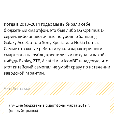
Когда в 2013–2014 годах мы выбирали себе
бюджетный смартфон, это был либо LG Optimus L-
серии, либо аналогичные по уровню Samsung
Galaxy Ace 3, а то и Sony Xperia или Nokia Lumia.
Самые отважные ребята изучали характеристики
смартфона на рубль, крестились и покупали какой-
нибудь Explay, ZTE, Alcatel или IconBIT в надежде, что
этот китайский самопал не умрёт сразу по истечении
заводской гарантии.
Читайте также
Лучшие бюджетные смартфоны марта 2019 г.
(«серый» рынок)