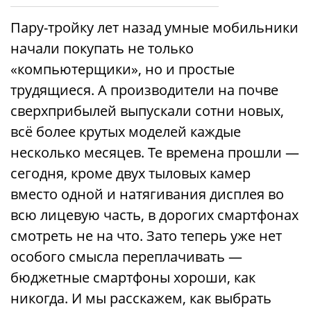
Пару-тройку лет назад умные мобильники
начали покупать не только
«компьютерщики», но и простые
трудящиеся. А производители на почве
сверхприбылей выпускали сотни новых,
всё более крутых моделей каждые
несколько месяцев. Те времена прошли —
сегодня, кроме двух тыловых камер
вместо одной и натягивания дисплея во
всю лицевую часть, в дорогих смартфонах
смотреть не на что. Зато теперь уже нет
особого смысла переплачивать —
бюджетные смартфоны хороши, как
никогда. И мы расскажем, как выбрать