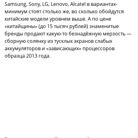
Samsung, Sony, LG, Lenovo, Alcatel в вариантах-
минимум стоят столько же, во сколько обойдутся
китайские модели уровнем выше. А по цене
«китайщины» (до 15 тысяч рублей) знаменитые
бренды продают какую-то безнадёжную мерзость —
сборную солянку из тусклых экранов слабых
аккумуляторов и «зависающих» процессоров
образца 2013 года.