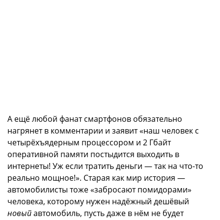
А ещё любой фанат смартфонов обязательно
нагрянет в комментарии и заявит «наш человек с
четырёхъядерным процессором и 2 Гбайт
оперативной памяти постыдится выходить в
интернеты! Уж если тратить деньги — так на что-то
реально мощное!». Старая как мир история —
автомобилисты тоже «забросают помидорами»
человека, которому нужен надёжный дешёвый
новый
автомобиль, пусть даже в нём не будет