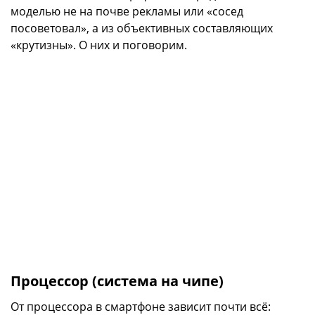
моделью не на почве рекламы или «сосед
посоветовал», а из объективных составляющих
«крутизны». О них и поговорим.
Процессор (система на чипе)
От процессора в смартфоне зависит почти всё: