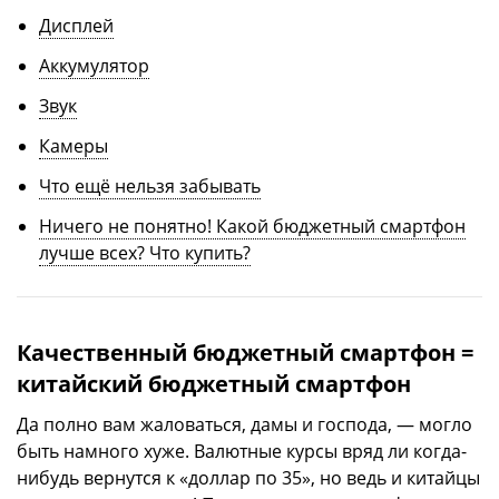
Дисплей
Аккумулятор
Звук
Камеры
Что ещё нельзя забывать
Ничего не понятно! Какой бюджетный смартфон
лучше всех? Что купить?
Качественный бюджетный смартфон =
китайский бюджетный смартфон
Да полно вам жаловаться, дамы и господа, — могло
быть намного хуже. Валютные курсы вряд ли когда-
нибудь вернутся к «доллар по 35», но ведь и китайцы