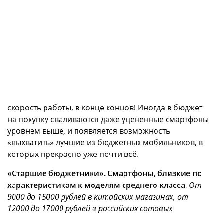
скорость работы, в конце концов! Иногда в бюджет
на покупку сваливаются даже уцененные смартфоны
уровнем выше, и появляется возможность
«выхватить» лучшие из бюджетных мобильников, в
которых прекрасно уже почти всё.
«Старшие бюджетники». Смартфоны, близкие по
характеристикам к моделям среднего класса.
От
9000 до 15000 рублей в китайских магазинах, от
12000 до 17000 рублей в российских сотовых