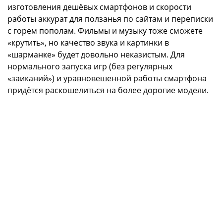
изготовления дешёвых смартфонов и скорости
работы аккурат для ползанья по сайтам и переписки
с горем пополам. Фильмы и музыку тоже сможете
«крутить», но качество звука и картинки в
«шарманке» будет довольно неказистым. Для
нормального запуска игр (без регулярных
«заиканий») и уравновешенной работы смартфона
придётся раскошелиться на более дорогие модели.