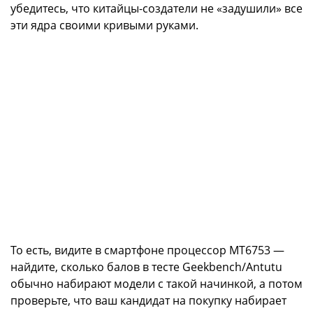
убедитесь, что китайцы-создатели не «задушили» все
эти ядра своими кривыми руками.
То есть, видите в смартфоне процессор MT6753 —
найдите, сколько балов в тесте Geekbench/Antutu
обычно набирают модели с такой начинкой, а потом
проверьте, что ваш кандидат на покупку набирает