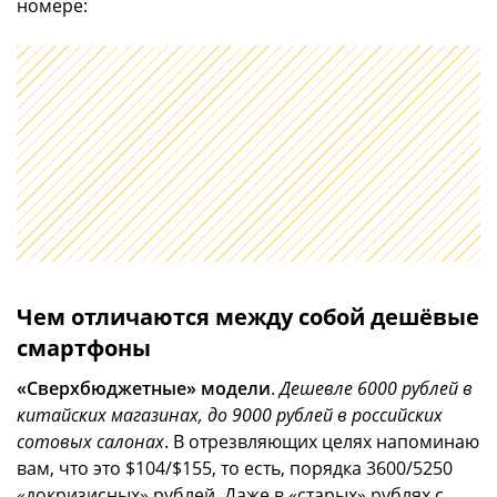
номере:
Чем отличаются между собой дешёвые
смартфоны
«Сверхбюджетные» модели
.
Дешевле 6000 рублей в
китайских магазинах, до 9000 рублей в российских
сотовых салонах
. В отрезвляющих целях напоминаю
вам, что это $104/$155, то есть, порядка 3600/5250
«докризисных» рублей. Даже в «старых» рублях с