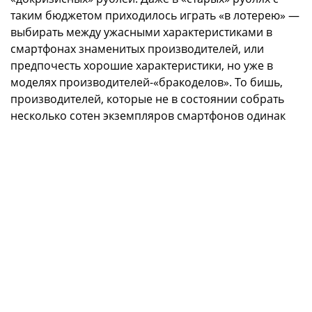
таким бюджетом приходилось играть «в лотерею» —
выбирать между ужасными характеристиками в
смартфонах знаменитых производителей, или
предпочесть хорошие характеристики, но уже в
моделях производителей-«бракоделов». То бишь,
производителей, которые не в состоянии собрать
несколько сотен экземпляров смартфонов одинак