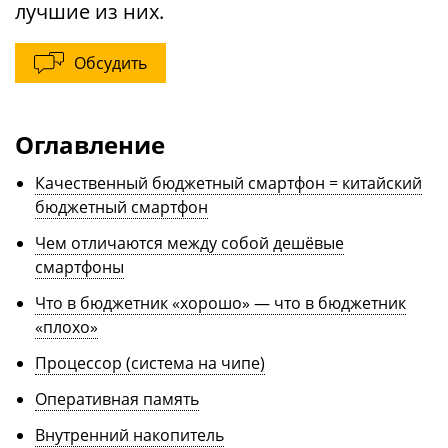
лучшие из них.
Обсудить
Оглавление
Качественный бюджетный смартфон = китайский
бюджетный смартфон
Чем отличаются между собой дешёвые
смартфоны
Что в бюджетник «хорошо» — что в бюджетник
«плохо»
Процессор (система на чипе)
Оперативная память
Внутренний накопитель