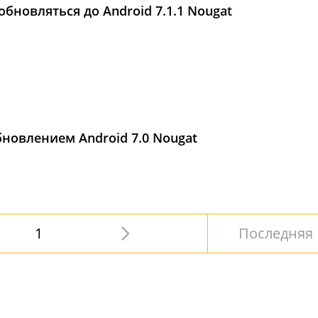
и обновляться до Android 7.1.1 Nougat
новлением Android 7.0 Nougat
1
Последняя