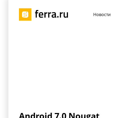
Новости
Android 7.0 Nougat