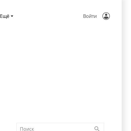
Ещё
Войти