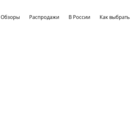
Обзоры
Распродажи
В России
Как выбрать