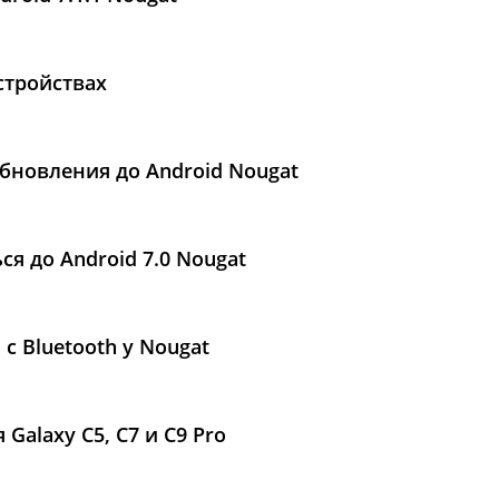
стройствах
обновления до Android Nougat
ся до Android 7.0 Nougat
с Bluetooth у Nougat
 Galaxy C5, C7 и C9 Pro