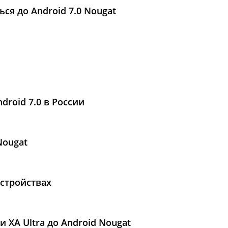
ься до Android 7.0 Nougat
droid 7.0 в России
Nougat
устройствах
 XA Ultra до Android Nougat