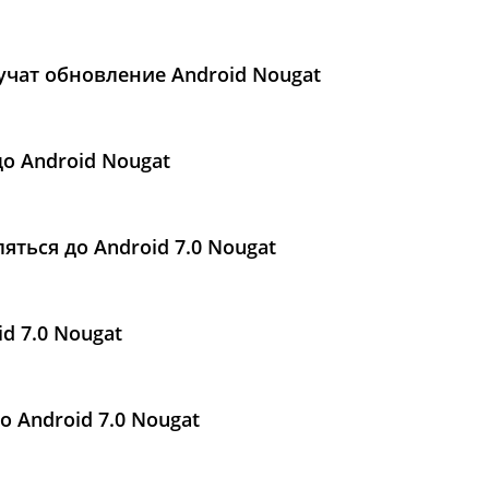
учат обновление Android Nougat
о Android Nougat
яться до Android 7.0 Nougat
d 7.0 Nougat
 Android 7.0 Nougat