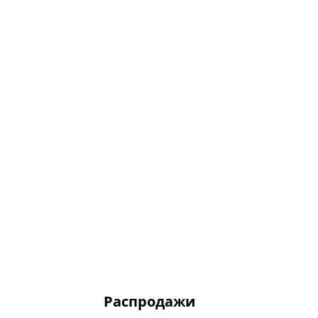
Распродажи