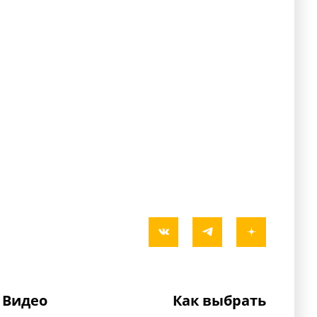
Видео
Как выбрать