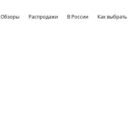
Обзоры
Распродажи
В России
Как выбрать