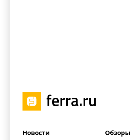
Новости
Обзоры