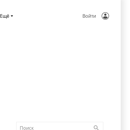
Ещё
Войти