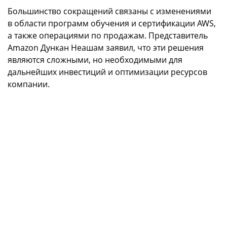
Большинство сокращений связаны с изменениями
в области программ обучения и сертификации AWS,
а также операциями по продажам. Представитель
Amazon Дункан Неашам заявил, что эти решения
являются сложными, но необходимыми для
дальнейших инвестиций и оптимизации ресурсов
компании.