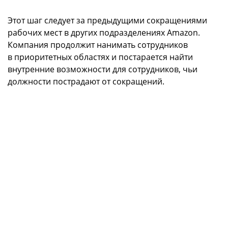
Этот шаг следует за предыдущими сокращениями
рабочих мест в других подразделениях Amazon.
Компания продолжит нанимать сотрудников
в приоритетных областях и постарается найти
внутренние возможности для сотрудников, чьи
должности пострадают от сокращений.