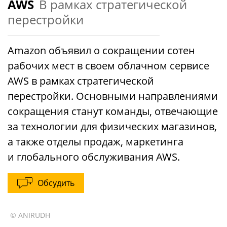
AWS
В рамках стратегической
перестройки
Amazon объявил о сокращении сотен
рабочих мест в своем облачном сервисе
AWS в рамках стратегической
перестройки. Основными направлениями
сокращения станут команды, отвечающие
за технологии для физических магазинов,
а также отделы продаж, маркетинга
и глобального обслуживания AWS.
Обсудить
© ANIRUDH