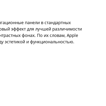
игационные панели в стандартных
овый эффект для лучшей различимости
нтрастных фонах. По их словам, Apple
ду эстетикой и функциональностью.