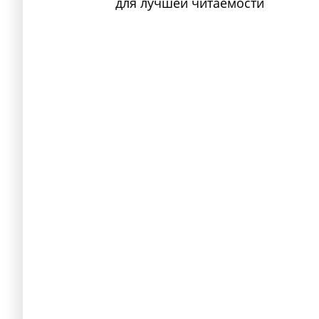
для лучшей читаемости