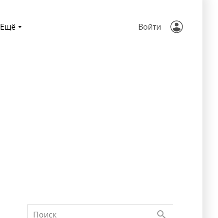
Ещё
Войти