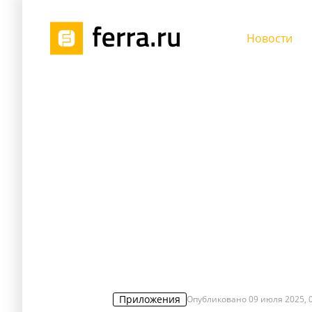
Новости
Приложения
Опубликовано
09 июля 2025, 