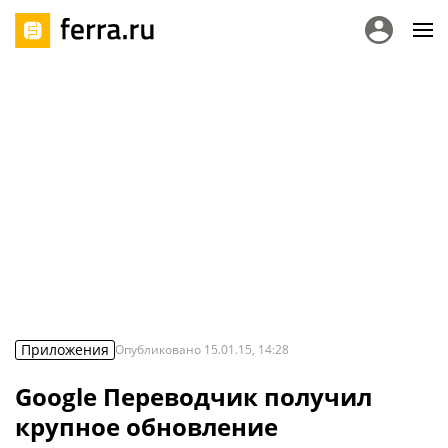
Приложения
Опубликовано
15.01.15, 14:28
Google Переводчик получил
крупное обновление