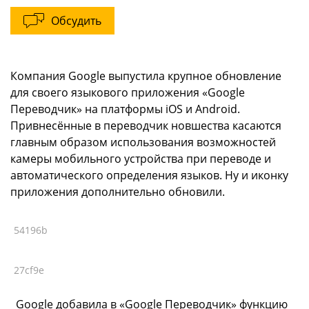
Обсудить
Компания Google выпустила крупное обновление
для своего языкового приложения «Google
Переводчик» на платформы iOS и Android.
Привнесённые в переводчик новшества касаются
главным образом использования возможностей
камеры мобильного устройства при переводе и
автоматического определения языков. Ну и иконку
приложения дополнительно обновили.
54196b
27cf9e
Google добавила в «Google Переводчик» функцию