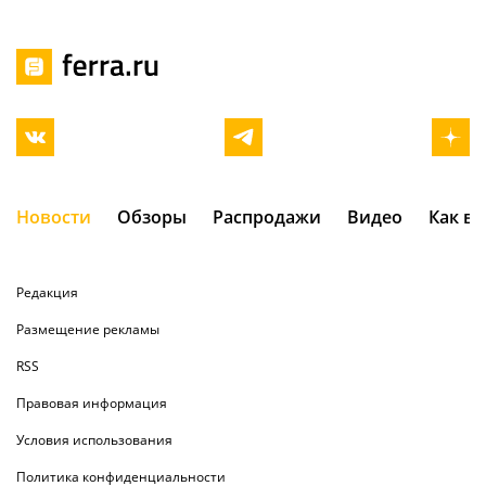
Новости
Обзоры
Распродажи
Видео
Как в
Редакция
Размещение рекламы
RSS
Правовая информация
Условия использования
Политика конфиденциальности