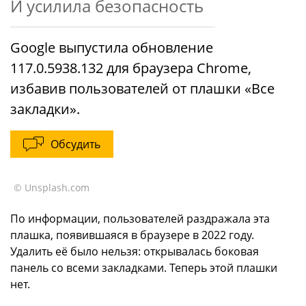
И усилила безопасность
Google выпустила обновление
117.0.5938.132 для браузера Chrome,
избавив пользователей от плашки «Все
закладки».
Обсудить
© Unsplash.com
По информации, пользователей раздражала эта
плашка, появившаяся в браузере в 2022 году.
Удалить её было нельзя: открывалась боковая
панель со всеми закладками. Теперь этой плашки
нет.