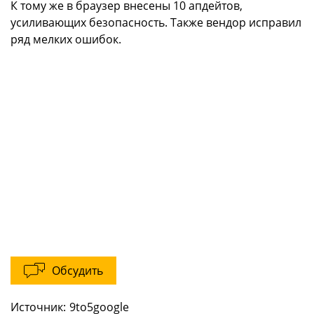
К тому же в браузер внесены 10 апдейтов,
усиливающих безопасность. Также вендор исправил
ряд мелких ошибок.
Обсудить
Источник:
9to5google