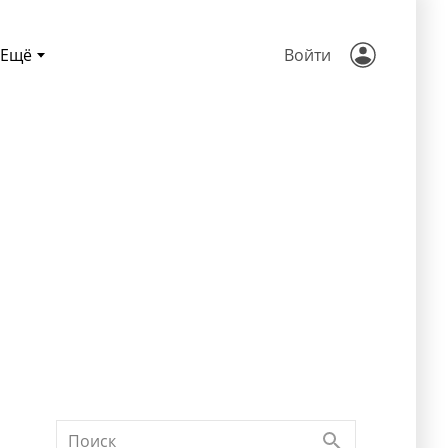
Ещё
Войти