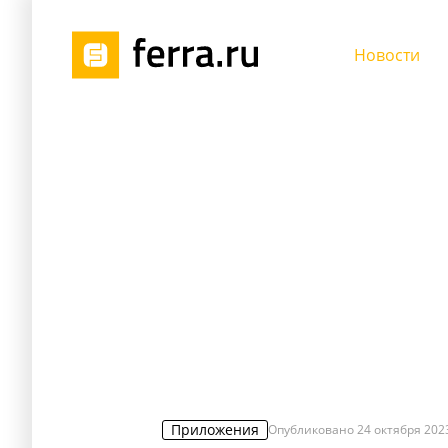
Новости
Приложения
Опубликовано
24 октября 2023