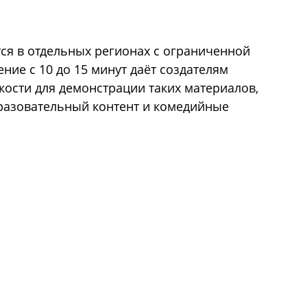
тся в отдельных регионах с ограниченной
ние с 10 до 15 минут даёт создателям
кости для демонстрации таких материалов,
бразовательный контент и комедийные