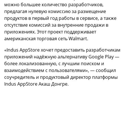
можно большее количество разработчиков,
предлагая нулевую комиссию за размещение
продуктов в первый год работы в сервисе, а также
отсутствие комиссий за внутренние продажи в
приложениях. Этот проект поддерживает
американская торговая сеть Walmart.
«Indus AppStore хочет предоставить разработчикам
приложений надёжную альтернативу Google Play —
более локализованную, с лучшим поиском и
взаимодействием с пользователями», — сообщил
соучредитель и продуктовый директор платформы
Indus AppStore Акаш Донгре.