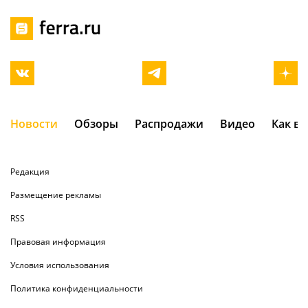
Новости
Обзоры
Распродажи
Видео
Как в
Редакция
Размещение рекламы
RSS
Правовая информация
Условия использования
Политика конфиденциальности