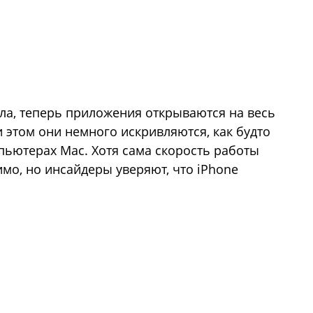
ла, теперь приложения открываются на весь
 этом они немного искривляются, как будто
пьютерах Mac. Хотя сама скорость работы
мо, но инсайдеры уверяют, что iPhone