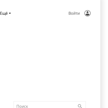
Ещё
Войти