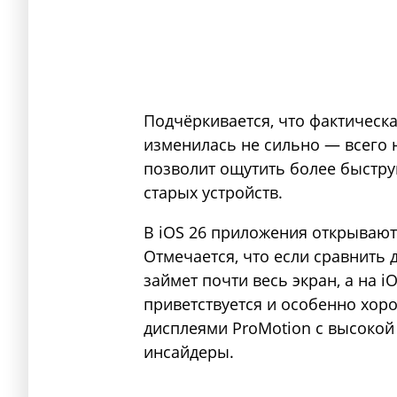
Подчёркивается, что фактическ
изменилась не сильно — всего 
позволит ощутить более быстру
старых устройств.
В iOS 26 приложения открывают
Отмечается, что если сравнить 
займет почти весь экран, а на 
приветствуется и особенно хор
дисплеями ProMotion с высокой
инсайдеры.