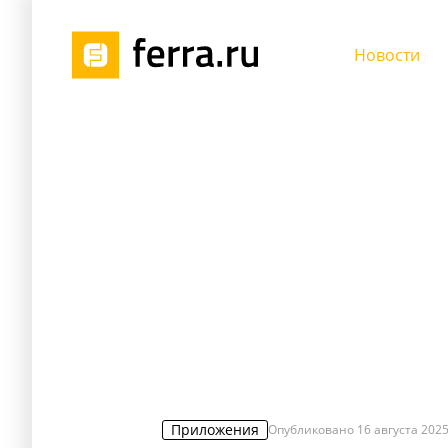
Новости
Приложения
Опубликовано
16 августа 2025