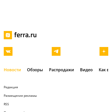
Новости
Обзоры
Распродажи
Видео
Как в
Редакция
Размещение рекламы
RSS