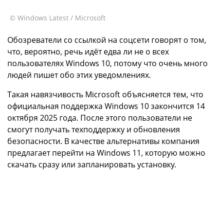
© Windows Latest / Microsoft
Обозреватели со ссылкой на соцсети говорят о том,
что, вероятно, речь идёт едва ли не о всех
пользователях Windows 10, потому что очень много
людей пишет обо этих уведомлениях.
Такая навязчивость Microsoft объясняется тем, что
официальная поддержка Windows 10 закончится 14
октября 2025 года. После этого пользователи не
смогут получать техподдержку и обновления
безопасности. В качестве альтернативы компания
предлагает перейти на Windows 11, которую можно
скачать сразу или запланировать установку.