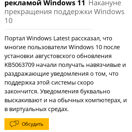
рекламой Windows 11
Накануне
прекращения поддержки Windows
10
Портал Windows Latest рассказал, что
многие пользователи Windows 10 после
установки августовского обновления
KB5063709 начали получать навязчивые и
раздражающие уведомления о том, что
поддержка этой системы скоро
закончится. Уведомления буквально
выскакивают и на обычных компютерах, и
в виртуальных средах.
Обсудить