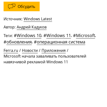
Обсудить
Источник:
Windows Latest
Автор:
Андрей Кадуков
#
Windows 10
,
#
Windows 11
,
#
Microsoft
,
Теги:
#
обновления
,
#
операционная система
Ferra.ru
/
Новости
/
Приложения
/
Microsoft начала заваливать пользователей
навязчивой рекламой Windows 11