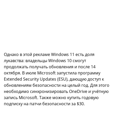
Однако в этой рекламе Windows 11 есть доля
лукавства: владельцы Windows 10 смогут
продолжать получать обновления и после 14
октября. В июле Microsoft запустила программу
Extended Security Updates (ESU), дающую доступ к
обновлениям безопасности на целый год. Для этого
необходимо синхронизировать OneDrive и учётную
запись Microsoft. Также можно купить годовую
подписку на патчи безопасности за $30.