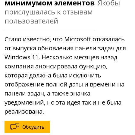
минимумом элементов
Якобы
прислушалась к отзывам
пользователей
Стало известно, что Microsoft отказалась
от выпуска обновления панели задач для
Windows 11. Несколько месяцев назад
компания анонсировала функцию,
которая должна была исключить
отображение полной даты и времени на
панели задач, а также значка
уведомлений, но эта идея так и не была
реализована.
Обсудить