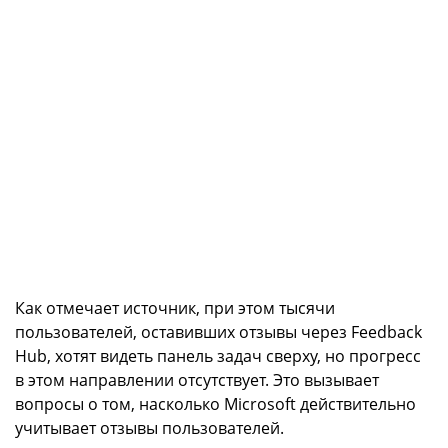
Как отмечает источник, при этом тысячи
пользователей, оставивших отзывы через Feedback
Hub, хотят видеть панель задач сверху, но прогресс
в этом направлении отсутствует. Это вызывает
вопросы о том, насколько Microsoft действительно
учитывает отзывы пользователей.