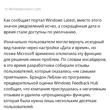
© Windowslatest.com
Как сообщает портал Windows Latest, вместо этого
значок уведомлений исчез, а сокращённая дата и
время стали доступны по умолчанию.
Изначально пользователи могли вернуть исходный
вид панели через настройки «Дата и время», но
позже Microsoft временно отключила эту функцию
для решения неких проблем. По словам инсайдеров,
в это время разработчики собирали отзывы
пользователей, которые оказались «не самыми
приятными». Брэндон ЛеБлан из программы
предварительной оценки Windows Feedback Hub
сообщил, что компания прислушалась к негативным
отзывам и удалила «упрощающую» функцию,
которая была нужна лишь нескольким десяткам
пользователей.