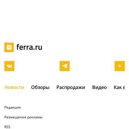
Новости
Обзоры
Распродажи
Видео
Как в
Редакция
Размещение рекламы
RSS