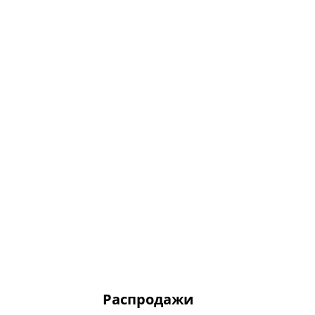
Распродажи