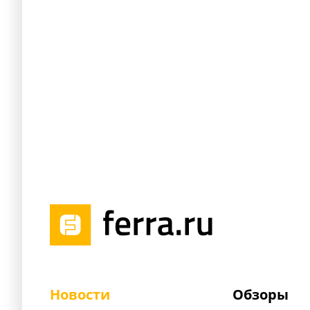
Новости
Обзоры