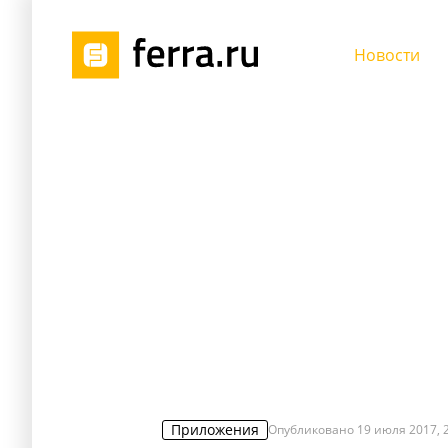
Новости
Приложения
Опубликовано
19 июля 2017, 