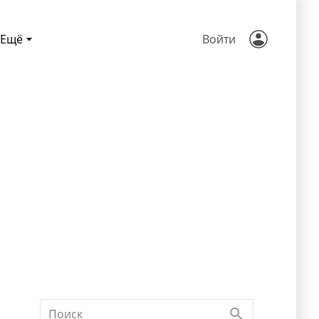
Ещё
Войти