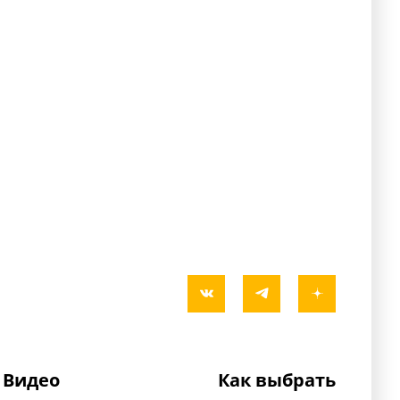
Видео
Как выбрать