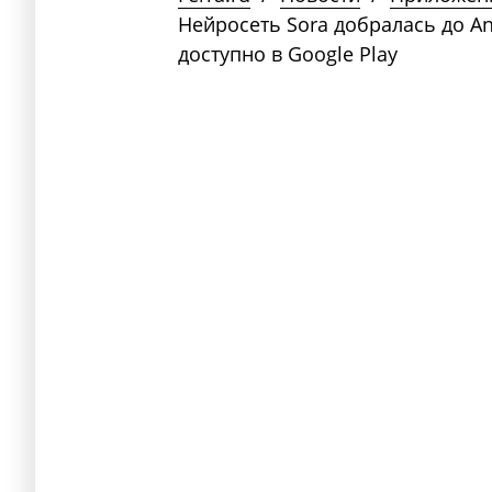
Нейросеть Sora добралась до A
доступно в Google Play