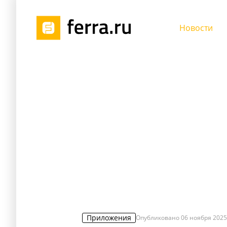
Новости
Приложения
Опубликовано
06 ноября 2025