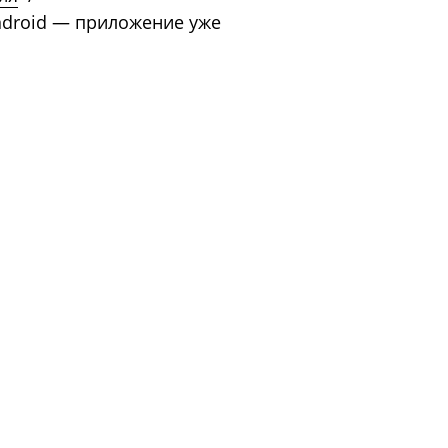
ndroid — приложение уже