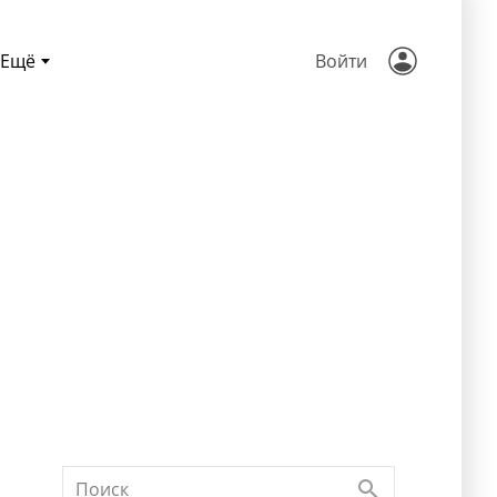
Ещё
Войти