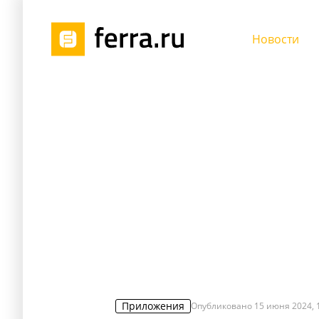
Новости
Приложения
Опубликовано
15 июня 2024, 