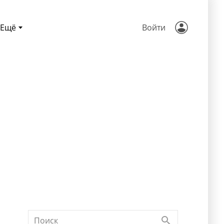
Ещё
Войти