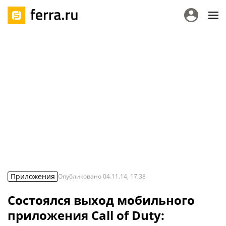
Приложения
Опубликовано
04.11.14, 17:38
Состоялся выход мобильного
приложения Call of Duty: