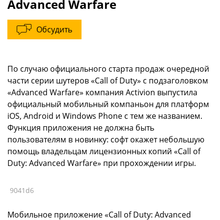
Advanced Warfare
Обсудить
По случаю официального старта продаж очередной
части серии шутеров «Call of Duty» с подзаголовком
«Advanced Warfare» компания Activion выпустила
официальный мобильный компаньон для платформ
iOS, Android и Windows Phone с тем же названием.
Функция приложения не должна быть
пользователям в новинку: софт окажет небольшую
помощь владельцам лицензионных копий «Call of
Duty: Advanced Warfare» при прохождении игры.
9041d6
Мобильное приложение «Call of Duty: Advanced