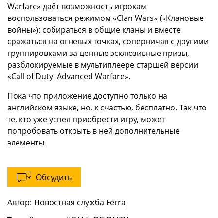
Warfare» даёт возможность игрокам
воспользоваться режимом «Clan Wars» («Клановые
войны»): собираться в общие кланы и вместе
сражаться на огневых точках, соперничая с другими
группировками за ценные эсклюзивные призы,
разблокируемые в мультиплеере старшей версии
«Call of Duty: Advanced Warfare».
Пока что приложение доступно только на
английском языке, но, к счастью, бесплатно. Так что
те, кто уже успел приобрести игру, может
попробовать открыть в ней дополнительные
элементы.
Обсудить
Автор:
Новостная служба Ferra