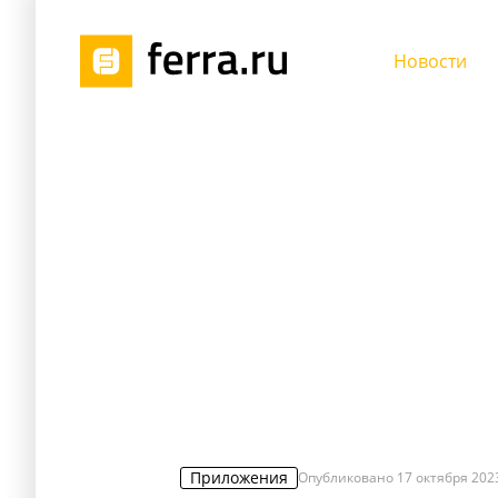
Новости
Приложения
Опубликовано
17 октября 2023