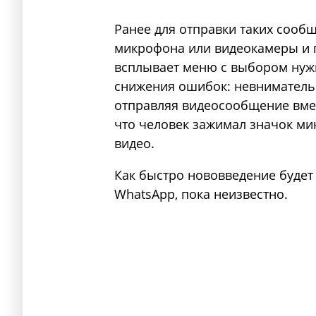
Ранее для отправки таких сооб
микрофона или видеокамеры и 
всплывает меню с выбором нужн
снижения ошибок: невниматель
отправляя видеосообщение вмес
что человек зажимал значок ми
видео.
Как быстро нововведение будет
WhatsApp, пока неизвестно.