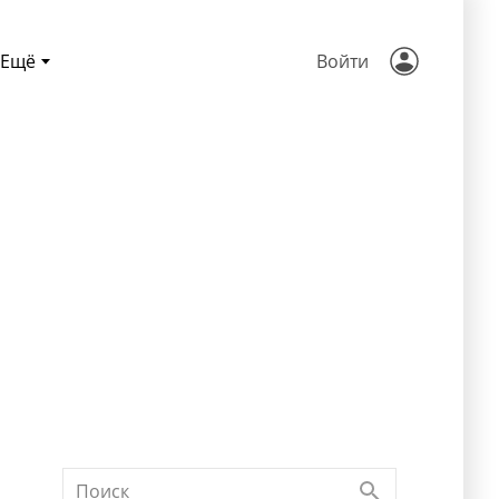
Ещё
Войти