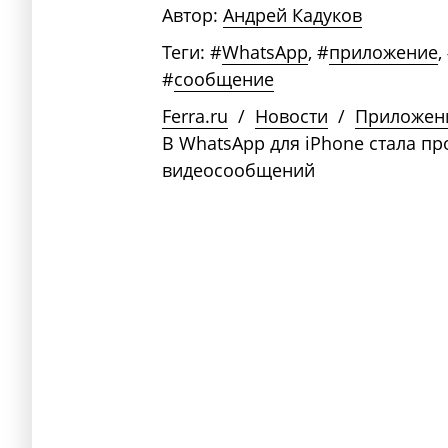
Автор:
Андрей Кадуков
Теги:
#
WhatsApp
,
#
приложение
,
#
сообщение
Ferra.ru
/
Новости
/
Приложен
В WhatsApp для iPhone стала пр
видеосообщений