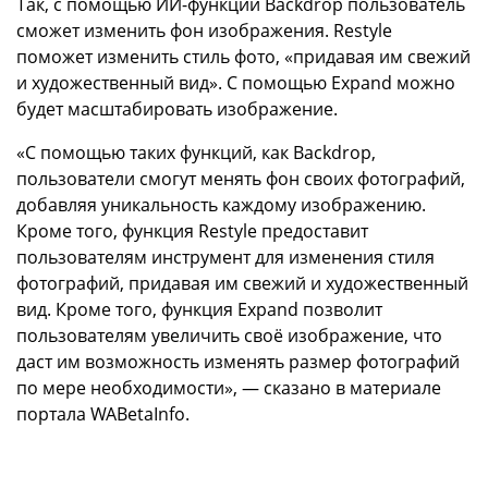
Так, с помощью ИИ-функции Backdrop пользователь
сможет изменить фон изображения. Restyle
поможет изменить стиль фото, «придавая им свежий
и художественный вид». С помощью Expand можно
будет масштабировать изображение.
«С помощью таких функций, как Backdrop,
пользователи смогут менять фон своих фотографий,
добавляя уникальность каждому изображению.
Кроме того, функция Restyle предоставит
пользователям инструмент для изменения стиля
фотографий, придавая им свежий и художественный
вид. Кроме того, функция Expand позволит
пользователям увеличить своё изображение, что
даст им возможность изменять размер фотографий
по мере необходимости», — сказано в материале
портала WABetaInfo.