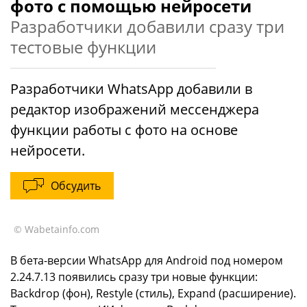
фото с помощью нейросети
Разработчики добавили сразу три
тестовые функции
Разработчики WhatsApp добавили в
редактор изображений мессенджера
функции работы с фото на основе
нейросети.
Обсудить
© Wabetainfo.com
В бета-версии WhatsApp для Android под номером
2.24.7.13 появились сразу три новые функции:
Backdrop (фон), Restyle (стиль), Expand (расширение).