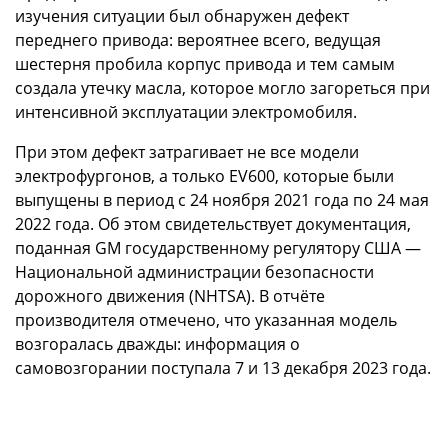
изучения ситуации был обнаружен дефект
переднего привода: вероятнее всего, ведущая
шестерня пробила корпус привода и тем самым
создала утечку масла, которое могло загореться при
интенсивной эксплуатации электромобиля.
При этом дефект затрагивает не все модели
электрофургонов, а только EV600, которые были
выпущены в период с 24 ноября 2021 года по 24 мая
2022 года. Об этом свидетельствует документация,
поданная GM государственному регулятору США —
Национальной администрации безопасности
дорожного движения (NHTSA). В отчёте
производителя отмечено, что указанная модель
возгоралась дважды: информация о
самовозгорании поступала 7 и 13 декабря 2023 года.