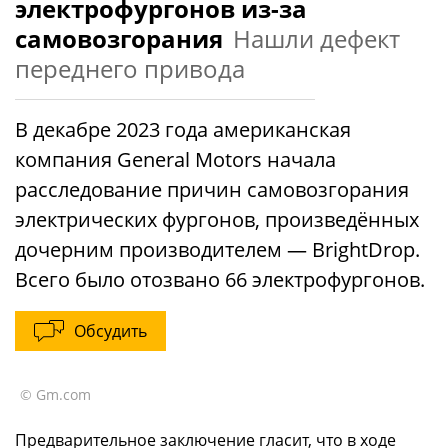
электрофургонов из-за
самовозгорания
Нашли дефект
переднего привода
В декабре 2023 года американская
компания General Motors начала
расследование причин самовозгорания
электрических фургонов, произведённых
дочерним производителем — BrightDrop.
Всего было отозвано 66 электрофургонов.
Обсудить
© Gm.com
Предварительное заключение гласит, что в ходе