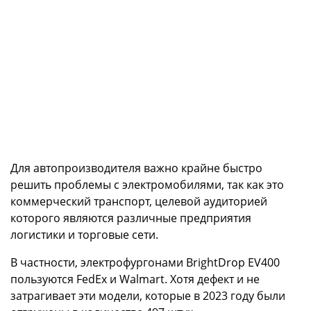
Для автопроизводителя важно крайне быстро
решить проблемы с электромобилями, так как это
коммерческий транспорт, целевой аудиторией
которого являются различные предприятия
логистики и торговые сети.
В частности, электрофургонами BrightDrop EV400
пользуются FedEx и Walmart. Хотя дефект и не
затрагивает эти модели, которые в 2023 году были