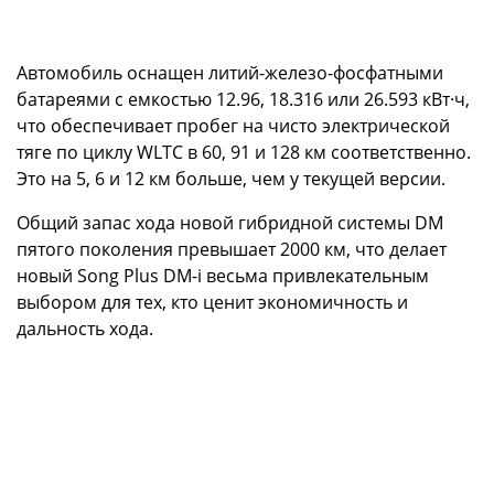
Автомобиль оснащен литий-железо-фосфатными
батареями с емкостью 12.96, 18.316 или 26.593 кВт·ч,
что обеспечивает пробег на чисто электрической
тяге по циклу WLTC в 60, 91 и 128 км соответственно.
Это на 5, 6 и 12 км больше, чем у текущей версии.
Общий запас хода новой гибридной системы DM
пятого поколения превышает 2000 км, что делает
новый Song Plus DM-i весьма привлекательным
выбором для тех, кто ценит экономичность и
дальность хода.