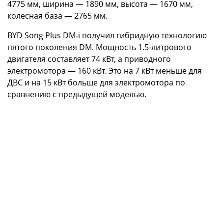
4775 мм, ширина — 1890 мм, высота — 1670 мм,
колесная база — 2765 мм.
BYD Song Plus DM-i получил гибридную технологию
пятого поколения DM. Мощность 1.5-литрового
двигателя составляет 74 кВт, а приводного
электромотора — 160 кВт. Это на 7 кВт меньше для
ДВС и на 15 кВт больше для электромотора по
сравнению с предыдущей моделью.