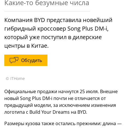
Какие-то безумные числа
Компания BYD представила новейший
гибридный кроссовер Song Plus DM-i,
который уже поступил в дилерские
центры в Китае.
Обсудить
© ITHome
Официальные продажи начнутся 25 июля. Внешне
новый Song Plus DM-i почти не отличается от
предыдущей модели, за исключением изменения
логотипа с Build Your Dreams на BYD.
Размеры кузова также остались прежними: длина —