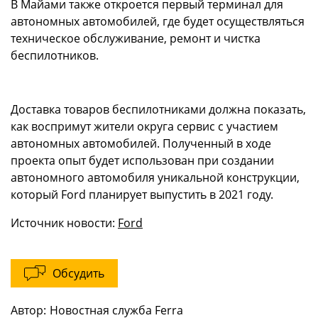
В Майами также откроется первый терминал для
автономных автомобилей, где будет осуществляться
техническое обслуживание, ремонт и чистка
беспилотников.
Доставка товаров беспилотниками должна показать,
как воспримут жители округа сервис с участием
автономных автомобилей. Полученный в ходе
проекта опыт будет использован при создании
автономного автомобиля уникальной конструкции,
который Ford планирует выпустить в 2021 году.
Источник новости:
Ford
Обсудить
Автор:
Новостная служба Ferra