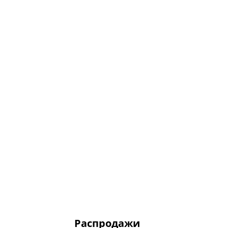
Распродажи