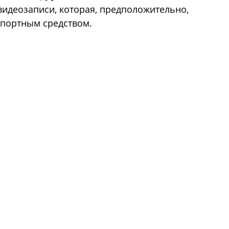
идеозаписи, которая, предположительно,
спортным средством.