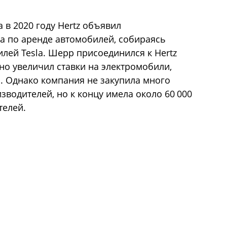
 в 2020 году Hertz объявил
а по аренде автомобилей, собираясь
лей Tesla. Шерр присоединился к Hertz
но увеличил ставки на электромобили,
M. Однако компания не закупила много
зводителей, но к концу имела около 60 000
телей.