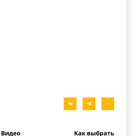
Видео
Как выбрать