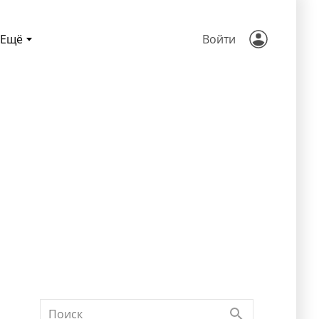
Ещё
Войти