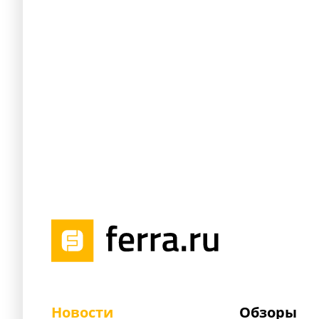
Новости
Обзоры