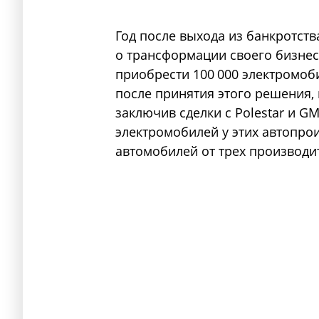
Год после выхода из банкротства
о трансформации своего бизнес
приобрести 100 000 электромоби
после принятия этого решения, 
заключив сделки с Polestar и G
электромобилей у этих автопрои
автомобилей от трех производи