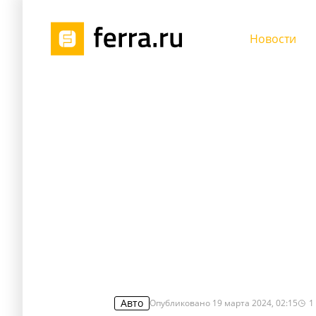
Новости
Авто
Опубликовано
19 марта 2024, 02:15
1