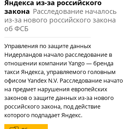
Яндекса из-за российского
закона
Расследование началось
из-за нового российского закона
об ФСБ
Управления по защите данных
Нидерландов начало расследование в
отношении компании Yango — бренда
такси Яндекса, управляемого головным
офисом Yandex N.V. Расследование начато
на предмет нарушения европейских
законов о защите данных из-за нового
российского закона, под действие
которого подпадает Яндекс.