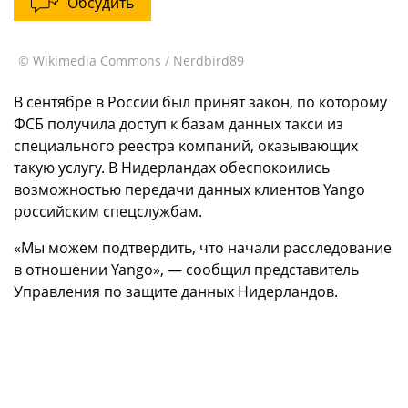
Обсудить
© Wikimedia Commons / Nerdbird89
В сентябре в России был принят закон, по которому
ФСБ получила доступ к базам данных такси из
специального реестра компаний, оказывающих
такую услугу. В Нидерландах обеспокоились
возможностью передачи данных клиентов Yango
российским спецслужбам.
«Мы можем подтвердить, что начали расследование
в отношении Yango», — сообщил представитель
Управления по защите данных Нидерландов.