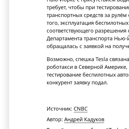
требует, чтобы при тестирован
транспортных средств за рулём
того, эксплуатация беспилотны
соответствующего разрешения о
Департамента транспорта Нью-Й
обращалась с заявкой на получ
Возможно, спешка Tesla связана
роботакси в Северной Америке,
тестирование беспилотных автом
конкурент заявку подал.
Источник:
CNBC
Автор:
Андрей Кадуков