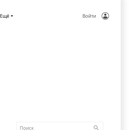
Ещё
Войти