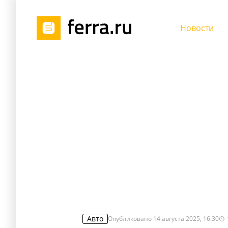
Новости
Авто
Опубликовано
14 августа 2025, 16:30