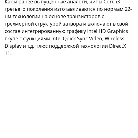
Как и ранее выпущенные аналоги, чипы Core i3
третьего поколения изготавливаются по нормам 22-
нм технологии на основе транзисторов с
трехмерной структурой затвора и включают в свой
состав интегрированную графику Intel HD Graphics
вкупе с функциями Intel Quick Sync Video, Wireless
Display и т.д. плюс поддержкой технологии DirectX
11.