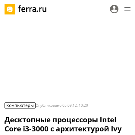
Компьютеры
Опубликовано
05.09.12, 10:20
Десктопные процессоры Intel
Core i3-3000 с архитектурой Ivy