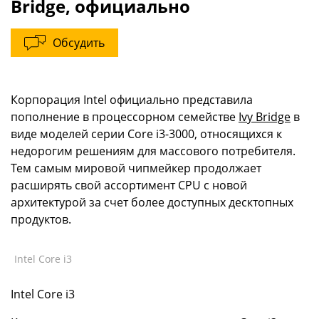
Bridge, официально
Обсудить
Корпорация Intel официально представила
пополнение в процессорном семействе
Ivy Bridge
в
виде моделей серии Core i3-3000, относящихся к
недорогим решениям для массового потребителя.
Тем самым мировой чипмейкер продолжает
расширять свой ассортимент CPU с новой
архитектурой за счет более доступных десктопных
продуктов.
Intel Core i3
Intel Core i3