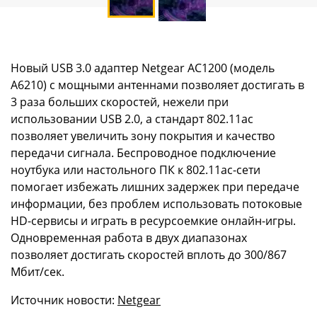
Новый USB 3.0 адаптер Netgear AC1200 (модель
A6210) с мощными антеннами позволяет достигать в
3 раза больших скоростей, нежели при
использовании USB 2.0, а стандарт 802.11ac
позволяет увеличить зону покрытия и качество
передачи сигнала. Беспроводное подключение
ноутбука или настольного ПК к 802.11ac-сети
помогает избежать лишних задержек при передаче
информации, без проблем использовать потоковые
HD-сервисы и играть в ресурсоемкие онлайн-игры.
Одновременная работа в двух диапазонах
позволяет достигать скоростей вплоть до 300/867
Мбит/сек.
Источник новости:
Netgear