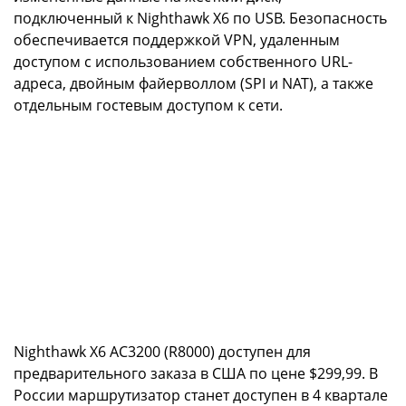
подключенный к Nighthawk X6 по USB. Безопасность
обеспечивается поддержкой VPN, удаленным
доступом с использованием собственного URL-
адреса, двойным файерволлом (SPI и NAT), а также
отдельным гостевым доступом к сети.
Nighthawk X6 AC3200 (R8000) доступен для
предварительного заказа в США по цене $299,99. В
России маршрутизатор станет доступен в 4 квартале