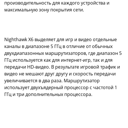
производительность для каждого устройства и
максимальную зону покрытия сети.
Nighthawk X6 выделяет для игр и видео отдельные
каналы в диапазоне 5 ГГц в отличие от обычных
двухдиапазонных маршрутизаторов, где диапазон 5
ГГц используется как для интернет-игр, так и для
передачи HD-видео. В результате игровой трафик и
видео не мешают друг другу и скорость передачи
увеличивается в два раза. Маршрутизатор
использует двухъядерный процессор с частотой 1
ГГц и три дополнительных процессора.