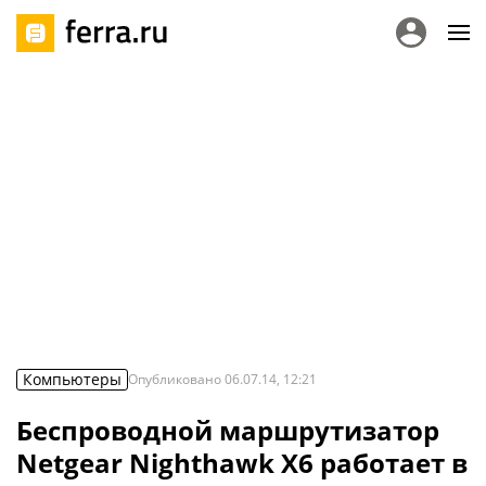
Компьютеры
Опубликовано
06.07.14, 12:21
Беспроводной маршрутизатор
Netgear Nighthawk X6 работает в