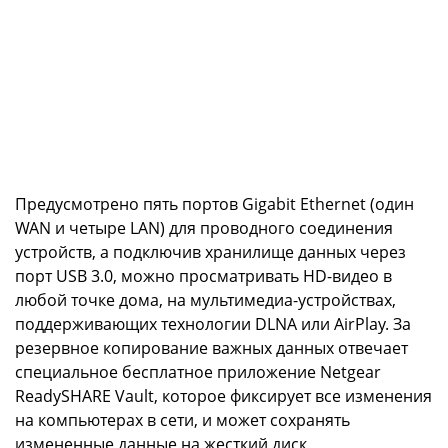
Предусмотрено пять портов Gigabit Ethernet (один
WAN и четыре LAN) для проводного соединения
устройств, а подключив хранилище данных через
порт USB 3.0, можно просматривать HD-видео в
любой точке дома, на мультимедиа-устройствах,
поддерживающих технологии DLNA или AirPlay. За
резервное копирование важных данных отвечает
специальное бесплатное приложение Netgear
ReadySHARE Vault, которое фиксирует все изменения
на компьютерах в сети, и может сохранять
измененные данные на жесткий диск,