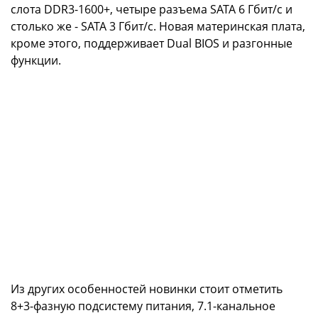
слота DDR3-1600+, четыре разъема SATA 6 Гбит/с и
столько же - SATA 3 Гбит/с. Новая материнская плата,
кроме этого, поддерживает Dual BIOS и разгонные
функции.
Из других особенностей новинки стоит отметить
8+3-фазную подсистему питания, 7.1-канальное