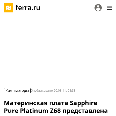
Компьютеры
Опубликовано
20.08.11, 08:38
Материнская плата Sapphire
Pure Platinum Z68 представлена