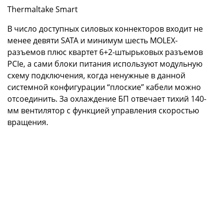
Thermaltake Smart
В число доступных силовых коннекторов входит не
менее девяти SATA и минимум шесть MOLEX-
разъемов плюс квартет 6+2-штырьковых разъемов
PCIe, а сами блоки питания используют модульную
схему подключения, когда ненужные в данной
системной конфигурации “плоские” кабели можно
отсоединить. За охлаждение БП отвечает тихий 140-
мм вентилятор с функцией управления скоростью
вращения.