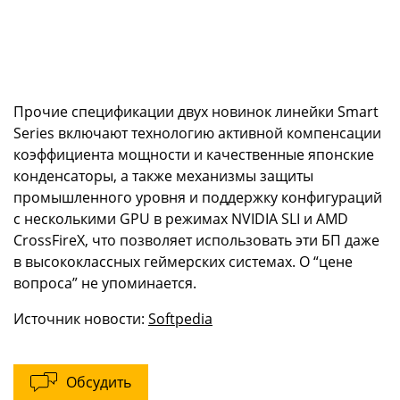
Прочие спецификации двух новинок линейки Smart
Series включают технологию активной компенсации
коэффициента мощности и качественные японские
конденсаторы, а также механизмы защиты
промышленного уровня и поддержку конфигураций
с несколькими GPU в режимах NVIDIA SLI и AMD
CrossFireX, что позволяет использовать эти БП даже
в высококлассных геймерских системах. О “цене
вопроса” не упоминается.
Источник новости:
Softpedia
Обсудить