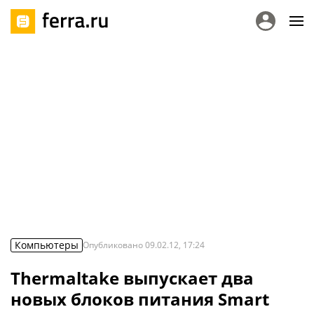
Компьютеры
Опубликовано
09.02.12, 17:24
Thermaltake выпускает два
новых блоков питания Smart