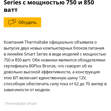
Series c мощностью 750 и 850
ватт
Обсудить
Компания Thermaltake официально объявила о
выпуске двух новых компьютерных блоков питания
в линейке Smart Series в виде моделей с мощностью
750 и 850 ватт. Обе новинки являются обладателями
сертификата 80Plus Bronze, что говорит об их
довольно высокой эффективности, а конструкция
этих БП включает единственную шину 12V,
способную обеспечить силу тока от 62 до 70 ампер в
зависимости от модели.
Thermaltake Smart