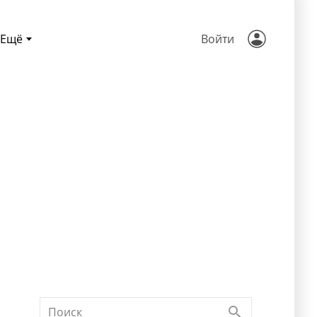
Ещё
Войти