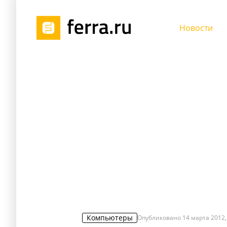
Новости
Компьютеры
Опубликовано
14 марта 2012,