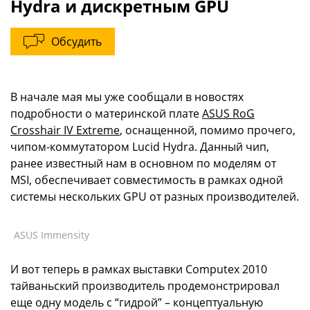
Hydra и дискретным GPU
Обсудить
В начале мая мы уже сообщали в новостях
подробности о материнской плате
ASUS RoG
Crosshair IV Extreme
, оснащенной, помимо прочего,
чипом-коммутатором Lucid Hydra. Данный чип,
ранее известный нам в основном по моделям от
MSI, обеспечивает совместимость в рамках одной
системы нескольких GPU от разных производителей.
ASUS Immensity
И вот теперь в рамках выставки Computex 2010
тайваньский производитель продемонстрировал
еще одну модель с “гидрой” – концептуальную