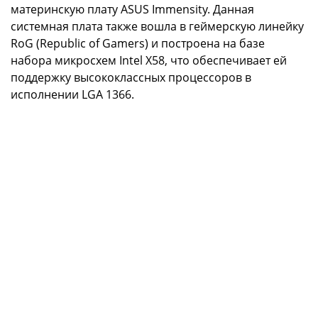
материнскую плату ASUS Immensity. Данная
системная плата также вошла в геймерскую линейку
RoG (Republic of Gamers) и построена на базе
набора микросхем Intel X58, что обеспечивает ей
поддержку высококлассных процессоров в
исполнении LGA 1366.