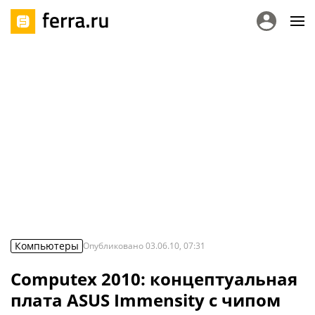
Компьютеры
Опубликовано
03.06.10, 07:31
Computex 2010: концептуальная
плата ASUS Immensity с чипом