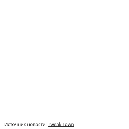
Источник новости:
Tweak Town