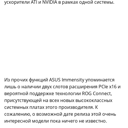
ускорители ATI и NVIDIA в рамках одной системы.
Из прочих функций ASUS Immensity упоминается
лишь о наличии двух слотов расширения PCIe х16 и
вероятной поддержке технологии ROG Connect,
присутствующей на всех новых высококлассных
системных платах этого производителя. К
сожалению, о возможной дате релиза этой очень
интересной модели пока ничего не известно.