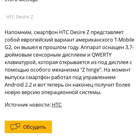
HTC Desire Z
Напомним, смартфон HTC Desire Z представляет
собой европейский вариант американского T-Mobile
G2, он вышел в прошлом году. Аппарат оснащен 3,7-
дюймовым сенсорным дисплеем и QWERTY
клавиатурой, которая открывается из-под дисплея с
помощью особого механизма "Z hinge". На момент
выпуска смартфон работал под управлением
Android 2.2 и вот теперь он наконец получит более
новую версию операционной системы.
Источник новости:
HTC
Обсудить