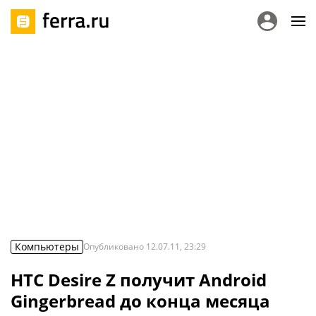
Компьютеры
Опубликовано
12.07.11, 23:29
HTC Desire Z получит Android
Gingerbread до конца месяца