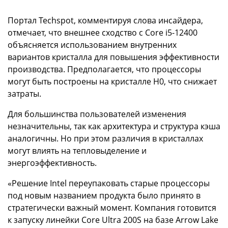
Портал Techspot, комментируя слова инсайдера,
отмечает, что внешнее сходство с Core i5-12400
объясняется использованием внутренних
вариантов кристалла для повышения эффективности
производства. Предполагается, что процессоры
могут быть построены на кристалле H0, что снижает
затраты.
Для большинства пользователей изменения
незначительны, так как архитектура и структура кэша
аналогичны. Но при этом различия в кристаллах
могут влиять на тепловыделение и
энергоэффективность.
«Решение Intel переупаковать старые процессоры
под новым названием продукта было принято в
стратегически важный момент. Компания готовится
к запуску линейки Core Ultra 200S на базе Arrow Lake