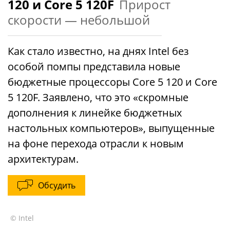
120 и Core 5 120F
Прирост
скорости — небольшой
Как стало известно, на днях Intel без
особой помпы представила новые
бюджетные процессоры Core 5 120 и Core
5 120F. Заявлено, что это «скромные
дополнения к линейке бюджетных
настольных компьютеров», выпущенные
на фоне перехода отрасли к новым
архитектурам.
Обсудить
© Intel