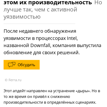
этом их производительность
Но
лучше так, чем с активной
уязвимостью
После недавнего обнаружения
уязвимости в процессорах Intel,
названной Downfall, компания выпустила
обновление для своих решений.
Обсудить
© Ferra.ru
Этот апдейт направлен на устранение «дыры». Но в
то же время он привёл к снижению
производительности в определённых сценариях.