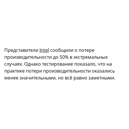
Представители
Intel
сообщили о потере
производительности до 50% в экстремальных
случаях. Однако тестирование показало, что на
практике потери производительности оказались
менее значительными, но всё равно заметными.