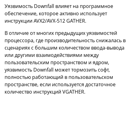
Уязвимость Downfall влияет на программное
обеспечение, которое активно использует
инструкции AVX2/AVX-512 GATHER.
В отличие от многих предыдущих уязвимостей
процессора, где производительность снижалась в
сценариях с большим количеством ввода-вывода
или другими взаимодействиями между
пользовательским пространством и ядром,
уязвимость Downfall может тормозить софт,
полностью работающий в пользовательском
пространстве, если используется достаточное
количество инструкций VGATHER.