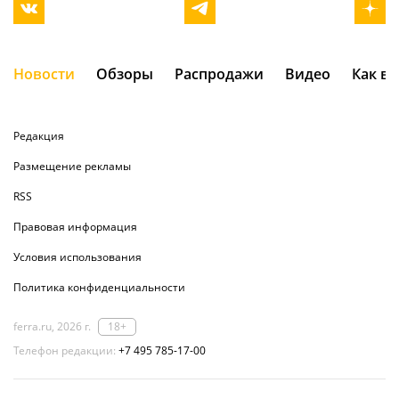
Новости
Обзоры
Распродажи
Видео
Как в
Редакция
Размещение рекламы
RSS
Правовая информация
Условия использования
Политика конфиденциальности
ferra.ru, 2026 г.
18+
Телефон редакции:
+7 495 785-17-00