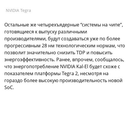
NVIDIA Tegra
Остальные же четырехъядерные “системы на чипе”,
готовящиеся к выпуску различными
производителями, будут создаваться уже по более
прогрессивным 28 нм технологическим нормам, что
позволит значительно снизить TDP и повысить
энергоэффективность. Ранее, впрочем, сообщалось,
что энергопотребление NVIDIA Kal-El будет схоже с
показателем платформы Tegra 2, несмотря на
гораздо более высокую производительность новой
SoC.