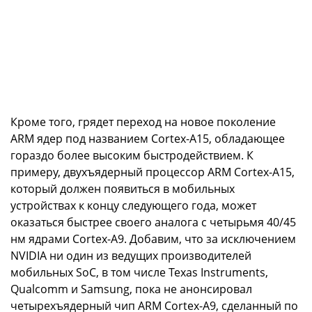
Кроме того, грядет переход на новое поколение
ARM ядер под названием Cortex-A15, обладающее
гораздо более высоким быстродействием. К
примеру, двухъядерный процессор ARM Cortex-A15,
который должен появиться в мобильных
устройствах к концу следующего года, может
оказаться быстрее своего аналога с четырьмя 40/45
нм ядрами Cortex-A9. Добавим, что за исключением
NVIDIA ни один из ведущих производителей
мобильных SoC, в том числе Texas Instruments,
Qualcomm и Samsung, пока не анонсировал
четырехъядерный чип ARM Cortex-A9, сделанный по