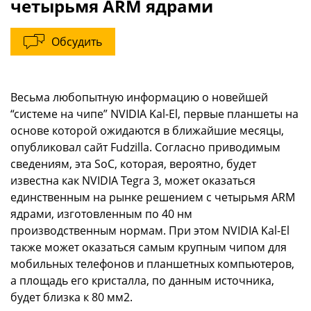
четырьмя ARM ядрами
Обсудить
Весьма любопытную информацию о новейшей
“системе на чипе” NVIDIA Kal-El, первые планшеты на
основе которой ожидаются в ближайшие месяцы,
опубликовал сайт Fudzilla. Согласно приводимым
сведениям, эта SoC, которая, вероятно, будет
известна как NVIDIA Tegra 3, может оказаться
единственным на рынке решением с четырьмя ARM
ядрами, изготовленным по 40 нм
производственным нормам. При этом NVIDIA Kal-El
также может оказаться самым крупным чипом для
мобильных телефонов и планшетных компьютеров,
а площадь его кристалла, по данным источника,
будет близка к 80 мм2.