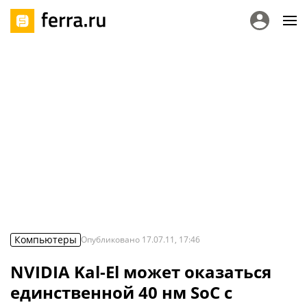
Компьютеры
Опубликовано
17.07.11, 17:46
NVIDIA Kal-El может оказаться
единственной 40 нм SoC с