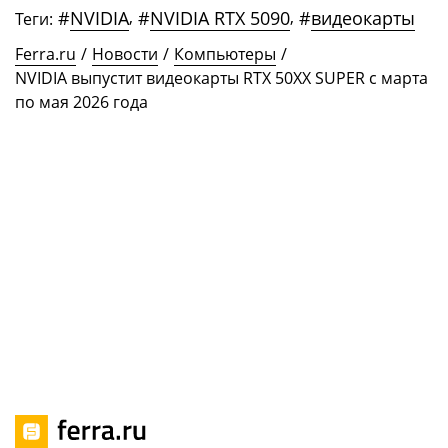
#
NVIDIA
,
#
NVIDIA RTX 5090
,
#
видеокарты
Теги:
Ferra.ru
/
Новости
/
Компьютеры
/
NVIDIA выпустит видеокарты RTX 50XX SUPER с марта
по мая 2026 года