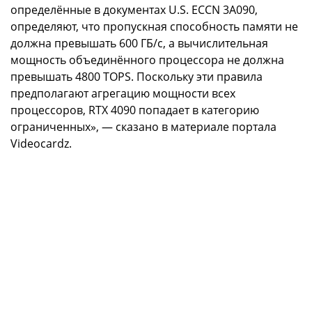
определённые в документах U.S. ECCN 3A090,
определяют, что пропускная способность памяти не
должна превышать 600 ГБ/с, а вычислительная
мощность объединённого процессора не должна
превышать 4800 TOPS. Поскольку эти правила
предполагают агрегацию мощности всех
процессоров, RTX 4090 попадает в категорию
ограниченных», — сказано в материале портала
Videocardz.