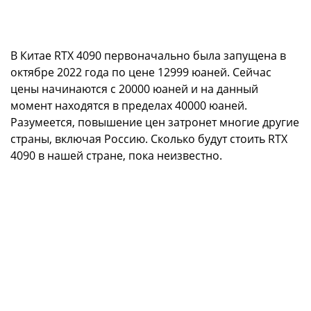
В Китае RTX 4090 первоначально была запущена в
октябре 2022 года по цене 12999 юаней. Сейчас
цены начинаются с 20000 юаней и на данный
момент находятся в пределах 40000 юаней.
Разумеется, повышение цен затронет многие другие
страны, включая Россию. Сколько будут стоить RTX
4090 в нашей стране, пока неизвестно.