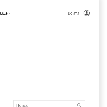
Ещё
Войти