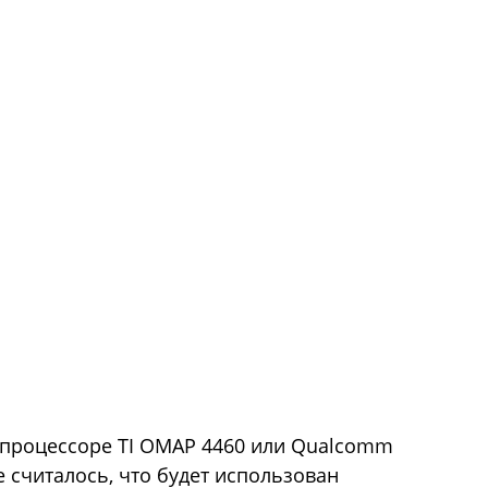
 процессоре TI OMAP 4460 или Qualcomm
ее считалось, что будет использован