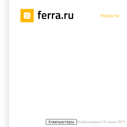
Новости
Компьютеры
Опубликовано
16 июня 2011, 