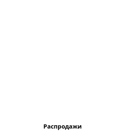
Распродажи