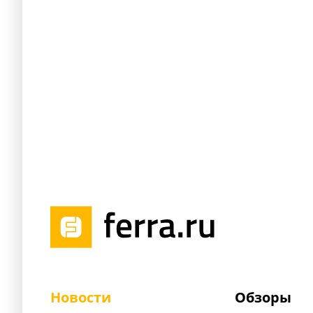
Новости
Обзоры