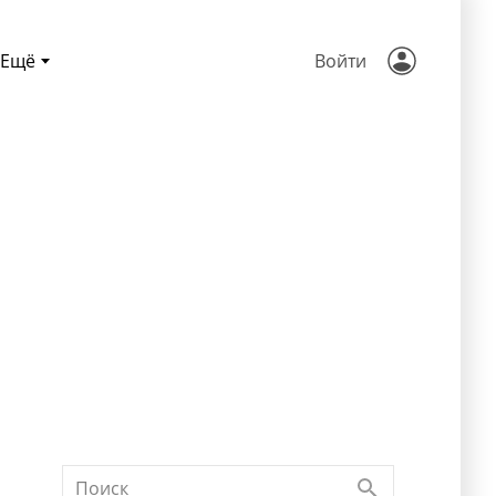
Ещё
Войти