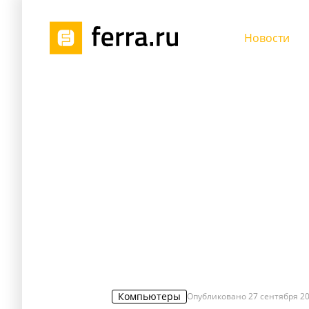
Новости
Компьютеры
Опубликовано
27 сентября 20