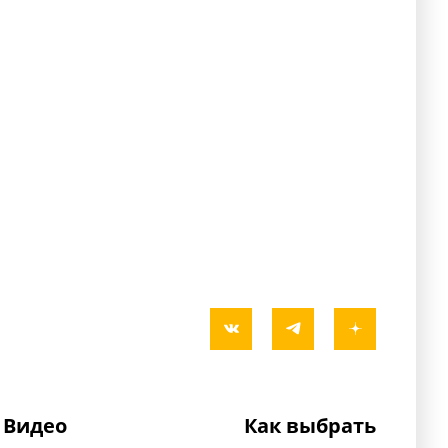
Видео
Как выбрать