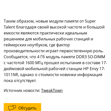
Таким образом, новые модули памяти от Super
Talent благодаря своей высокой частоте и большой
емкости являются практически идеальным
решением для мобильных рабочих станций и
геймерских ноутбуков, где фактор
производительности играет первостепенную роль.
Сообщается, что 4 Гб модуль памяти DDR3 SO-DIMM
с частотой 1600 МГц прошел испытания в составе 17-
дюймовой мобильной рабочей станции HP Envy 17-
1011NR, однако о стоимости новинки информация
пока отсутствует.
Источник новости:
TweakTown
Обсудить