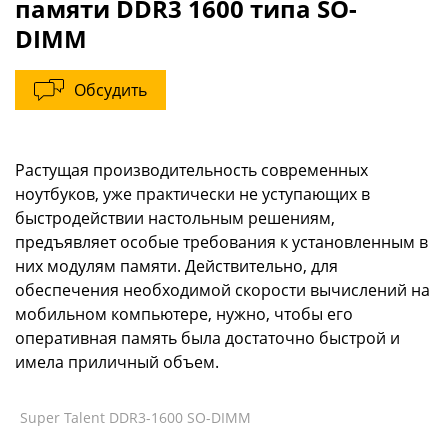
памяти DDR3 1600 типа SO-
DIMM
Обсудить
Растущая производительность современных
ноутбуков, уже практически не уступающих в
быстродействии настольным решениям,
предъявляет особые требования к установленным в
них модулям памяти. Действительно, для
обеспечения необходимой скорости вычислений на
мобильном компьютере, нужно, чтобы его
оперативная память была достаточно быстрой и
имела приличный объем.
Super Talent DDR3-1600 SO-DIMM