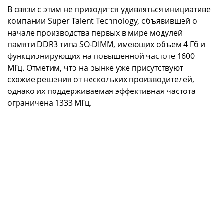
В связи с этим не приходится удивляться инициативе
компании Super Talent Technology, объявившей о
начале производства первых в мире модулей
памяти DDR3 типа SO-DIMM, имеющих объем 4 Гб и
функционирующих на повышенной частоте 1600
МГц. Отметим, что на рынке уже присутствуют
схожие решения от нескольких производителей,
однако их поддерживаемая эффективная частота
ограничена 1333 МГц.