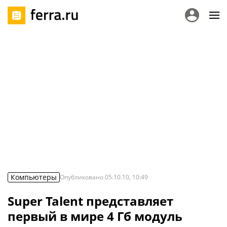
Компьютеры
Опубликовано
05.10.10, 10:49
Super Talent представляет
первый в мире 4 Гб модуль