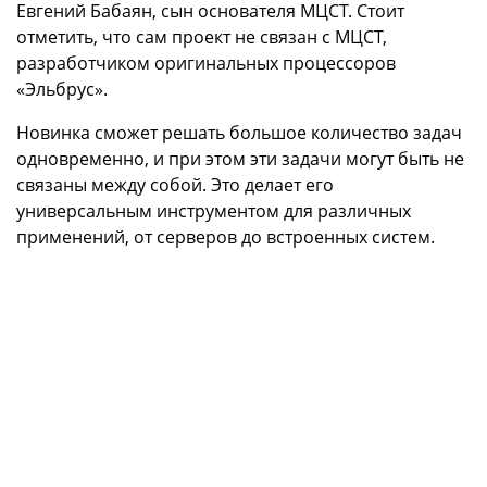
Евгений Бабаян, сын основателя МЦСТ. Стоит
отметить, что сам проект не связан с МЦСТ,
разработчиком оригинальных процессоров
«Эльбрус».
Новинка сможет решать большое количество задач
одновременно, и при этом эти задачи могут быть не
связаны между собой. Это делает его
универсальным инструментом для различных
применений, от серверов до встроенных систем.