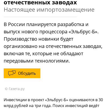
отечественных заводах
Настоящее импортозамещение
В России планируется разработка и
выпуск нового процессора «Эльбрус-Б».
Производство новинки будет
организовано на отечественных заводах,
включая те, которые не обладают
передовыми технологиями.
Обсудить
© Газета.ру
Инвестиции в проект «Эльбрус-Б» оцениваются в 30
млрд рублей на три года. Поиск инвестиций ведёт