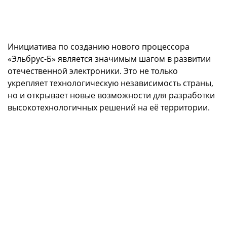
Инициатива по созданию нового процессора
«Эльбрус-Б» является значимым шагом в развитии
отечественной электроники. Это не только
укрепляет технологическую независимость страны,
но и открывает новые возможности для разработки
высокотехнологичных решений на её территории.