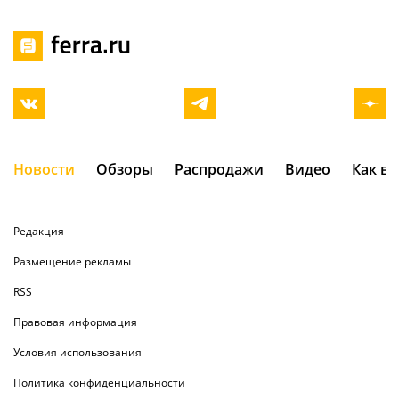
Новости
Обзоры
Распродажи
Видео
Как в
Редакция
Размещение рекламы
RSS
Правовая информация
Условия использования
Политика конфиденциальности