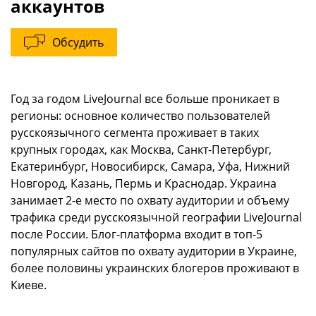
аккаунтов
Обсудить
Год за годом LiveJournal все больше проникает в
регионы: основное количество пользователей
русскоязычного сегмента проживает в таких
крупных городах, как Москва, Санкт-Петербург,
Екатеринбург, Новосибирск, Самара, Уфа, Нижний
Новгород, Казань, Пермь и Краснодар. Украина
занимает 2-е место по охвату аудитории и объему
трафика среди русскоязычной географии LiveJournal
после России. Блог-платформа входит в топ-5
популярных сайтов по охвату аудитории в Украине,
более половины украинских блогеров проживают в
Киеве.