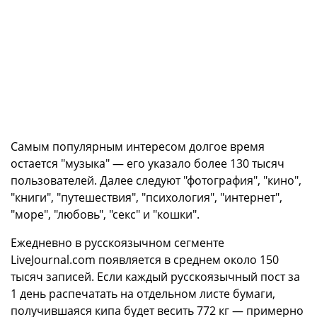
Самым популярным интересом долгое время
остается "музыка" — его указало более 130 тысяч
пользователей. Далее следуют "фотография", "кино",
"книги", "путешествия", "психология", "интернет",
"море", "любовь", "секс" и "кошки".
Ежедневно в русскоязычном сегменте
LiveJournal.com появляется в среднем около 150
тысяч записей. Если каждый русскоязычный пост за
1 день распечатать на отдельном листе бумаги,
получившаяся кипа будет весить 772 кг — примерно