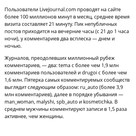
Пользователи LiveJournal.com проводят на сайте
более 100 миллионов минут в месяц, среднее время
визита составляет 21 минуту. Пик непубличных
постов приходится на вечерние часы (с 21 до 1 часа
ночи), у комментариев два всплеска — днем и
ночью.
Журналов, преодолевших миллионный рубеж
комментариев, — два: tema с более чем 1,9 млн
комментариев пользователей и drugoi с более чем
1,6 млн. Пятерка самых комментируемых сообществ
выглядит следующим образом: ru_auto (более 3,9
млн комментариев), далее в порядке убывания —
man_woman, malyshi, spb_auto и kosmetichka. В
среднем мужчины комментируют записи в 1,5 раза
активнее, чем женщины.