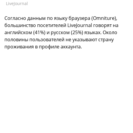
LiveJournal
Согласно данным по языку браузера (Omniture),
большинство посетителей LiveJournal говорят на
английском (41%) и русском (25%) языках. Около
половины пользователей не указывают страну
проживания в профиле аккаунта.