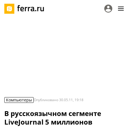
Компьютеры
Опубликовано
30.05.11, 19:18
В русскоязычном сегменте
LiveJournal 5 миллионов