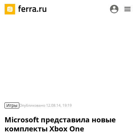
Игры
Опубликовано
12.08.14, 19:19
Microsoft представила новые
комплекты Xbox One