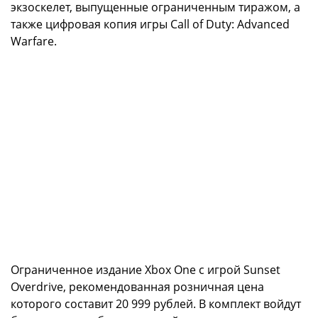
экзоскелет, выпущенные ограниченным тиражом, а
также цифровая копия игры Call of Duty: Advanced
Warfare.
Ограниченное издание Xbox One с игрой Sunset
Overdrive, рекомендованная розничная цена
которого составит 20 999 рублей. В комплект войдут