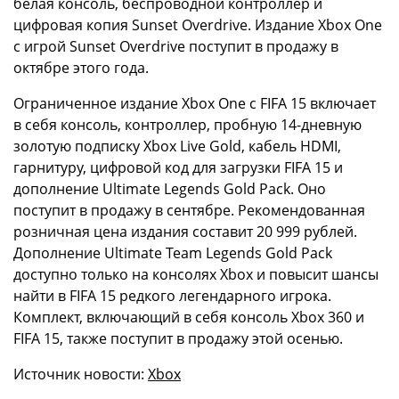
белая консоль, беспроводной контроллер и
цифровая копия Sunset Overdrive. Издание Xbox One
с игрой Sunset Overdrive поступит в продажу в
октябре этого года.
Ограниченное издание Xbox One с FIFA 15 включает
в себя консоль, контроллер, пробную 14-дневную
золотую подписку Xbox Live Gold, кабель HDMI,
гарнитуру, цифровой код для загрузки FIFA 15 и
дополнение Ultimate Legends Gold Pack. Оно
поступит в продажу в сентябре. Рекомендованная
розничная цена издания составит 20 999 рублей.
Дополнение Ultimate Team Legends Gold Pack
доступно только на консолях Xbox и повысит шансы
найти в FIFA 15 редкого легендарного игрока.
Комплект, включающий в себя консоль Xbox 360 и
FIFA 15, также поступит в продажу этой осенью.
Источник новости:
Xbox