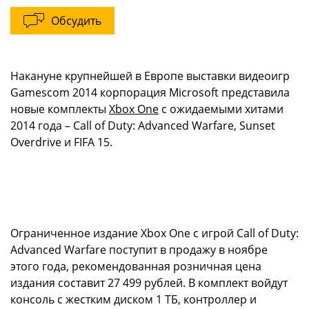
Обсудить
Накануне крупнейшей в Европе выставки видеоигр
Gamescom 2014 корпорация Microsoft представила
новые комплекты
Xbox One
с ожидаемыми хитами
2014 года – Call of Duty: Advanced Warfare, Sunset
Overdrive и FIFA 15.
Ограниченное издание Xbox One с игрой Call of Duty:
Advanced Warfare поступит в продажу в ноябре
этого года, рекомендованная розничная цена
издания составит 27 499 рублей. В комплект войдут
консоль с жестким диском 1 ТБ, контроллер и