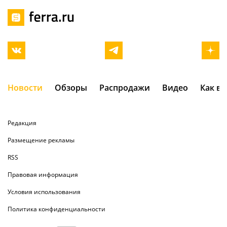
Новости
Обзоры
Распродажи
Видео
Как в
Редакция
Размещение рекламы
RSS
Правовая информация
Условия использования
Политика конфиденциальности