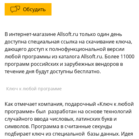
Обсудить
В интернет-магазине Allsoft.ru только один день
доступна специальная ссылка на скачивание ключа,
дающего доступ к полнофункциональной версии
любой программы из каталога Allsoft.ru. Более 11000
программ российских и зарубежных вендоров в
течение дня будут доступны бесплатно.
Ключ к любой программе
Как отмечает компания, подарочный «Ключ к любой
программе» был разработан на основе технологий
случайного ввода числовых, латинских букв и
символов. Программа в считанные секунды
подбирает ключ из специальной базы данных. Идея