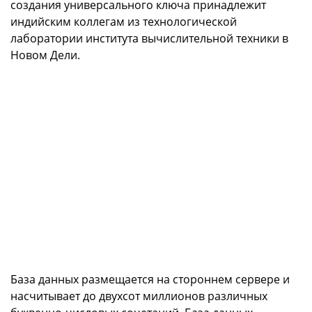
создания универсального ключа принадлежит
индийским коллегам из технологической
лаборатории института вычислительной техники в
Новом Дели.
База данных размещается на стороннем сервере и
насчитывает до двухсот миллионов различных