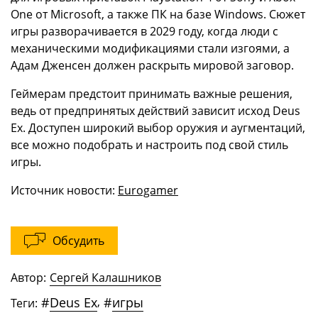
One от Microsoft, а также ПК на базе Windows. Сюжет
игры разворачивается в 2029 году, когда люди с
механическими модификациями стали изгоями, а
Адам Дженсен должен раскрыть мировой заговор.
Геймерам предстоит принимать важные решения,
ведь от предпринятых действий зависит исход Deus
Ex. Доступен широкий выбор оружия и аугментаций,
все можно подобрать и настроить под свой стиль
игры.
Источник новости:
Eurogamer
Обсудить
Автор:
Сергей Калашников
#
Deus Ex
,
#
игры
Теги: