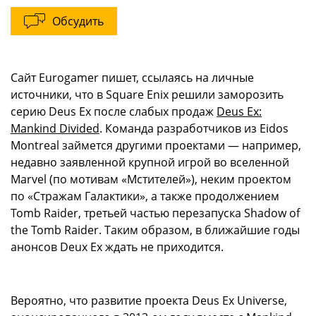
Обсудить
Сайт Eurogamer пишет, ссылаясь на личные
источники, что в Square Enix решили заморозить
серию Deus Ex после слабых продаж
Deus Ex:
Mankind Divided
. Команда разработчиков из Eidos
Montreal займется другими проектами — например,
недавно заявленной крупной игрой во вселенной
Marvel (по мотивам «Мстителей»), неким проектом
по «Стражам Галактики», а также продолжением
Tomb Raider, третьей частью перезапуска Shadow of
the Tomb Raider. Таким образом, в ближайшие годы
анонсов Deux Ex ждать не приходится.
Вероятно, что развитие проекта Deus Ex Universe,